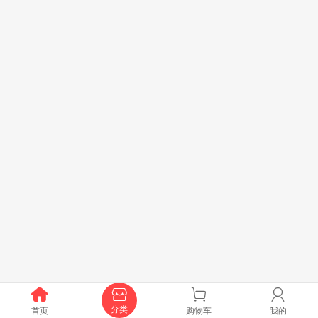




分类
首页
购物车
我的