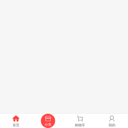




分类
首页
购物车
我的