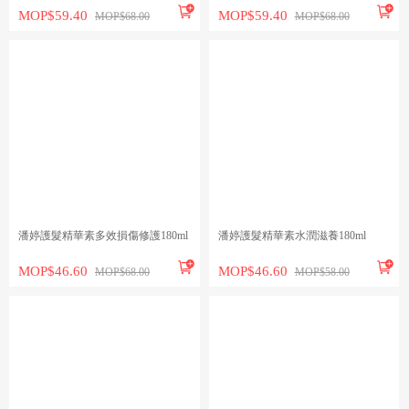


MOP$59.40
MOP$59.40
MOP$68.00
MOP$68.00
潘婷護髮精華素多效損傷修護180ml
潘婷護髮精華素水潤滋養180ml


MOP$46.60
MOP$46.60
MOP$68.00
MOP$58.00